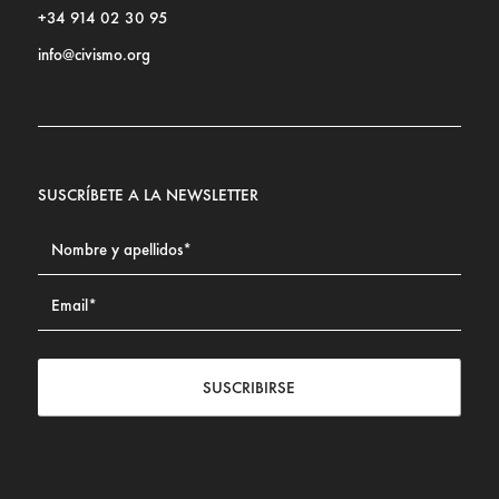
+34 914 02 30 95
info@civismo.org
SUSCRÍBETE A LA NEWSLETTER
SUSCRIBIRSE