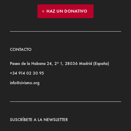
HAZ UN DONATIVO
CONTACTO
Paseo de la Habana 24, 2º 1, 28036 Madrid (España)
+34 914 02 30 95
info@civismo.org
SUSCRÍBETE A LA NEWSLETTER