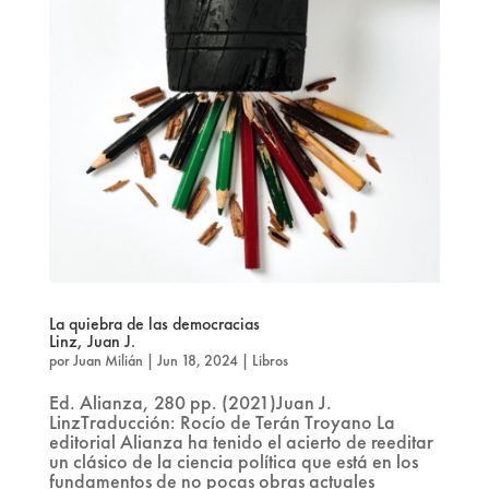
La quiebra de las democracias
Linz, Juan J.
por
Juan Milián
|
Jun 18, 2024
|
Libros
Ed. Alianza, 280 pp. (2021)Juan J.
LinzTraducción: Rocío de Terán Troyano La
editorial Alianza ha tenido el acierto de reeditar
un clásico de la ciencia política que está en los
fundamentos de no pocas obras actuales