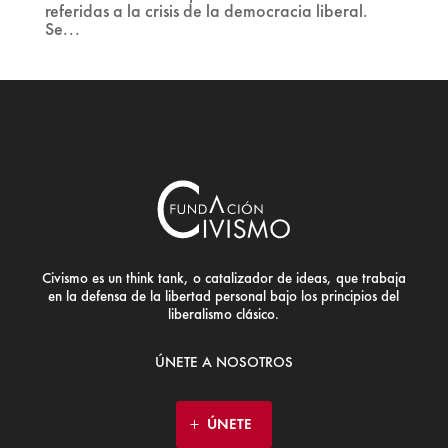
referidas a la crisis de la democracia liberal.
Se...
Civismo es un think tank, o catalizador de ideas, que trabaja
en la defensa de la libertad personal bajo los principios del
liberalismo clásico.
ÚNETE A NOSOTROS
ÚNETE