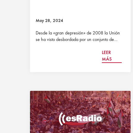
May 28, 2024
Desde la «gran depresión» de 2008 la Unión
se ha visto desbordada por un conjunto de...
LEER
MÁS