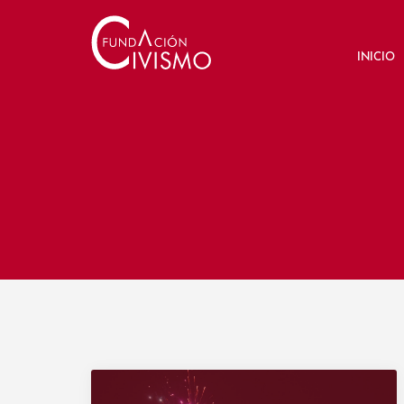
INICIO