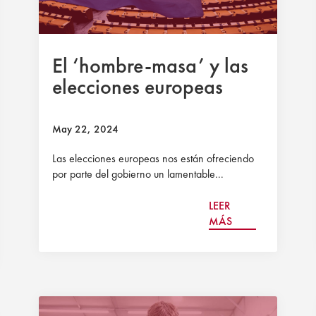
El ‘hombre-masa’ y las
elecciones europeas
May 22, 2024
Las elecciones europeas nos están ofreciendo
por parte del gobierno un lamentable...
LEER
MÁS