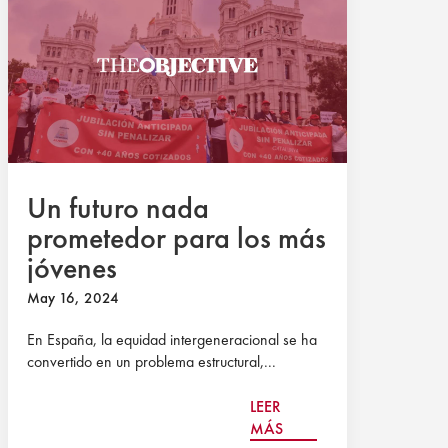
Un futuro nada
prometedor para los más
jóvenes
May 16, 2024
En España, la equidad intergeneracional se ha
convertido en un problema estructural,...
LEER
MÁS