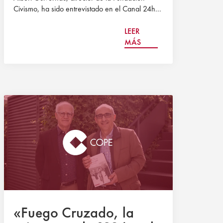
Civismo, ha sido entrevistado en el Canal 24h...
LEER
MÁS
«Fuego Cruzado, la