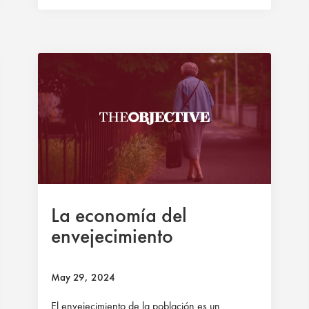
La economía del
envejecimiento
May 29, 2024
El envejecimiento de la población es un