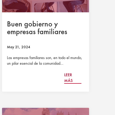
Buen gobierno y
empresas familiares
May 21, 2024
Las empresas familiares son, en todo el mundo,
un pilar esencial de la comunidad...
LEER
MÁS